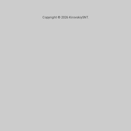
Copyright © 2026
KirovskiySNT
.