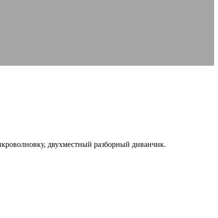
икроволновку, двухместный разборный диванчик.